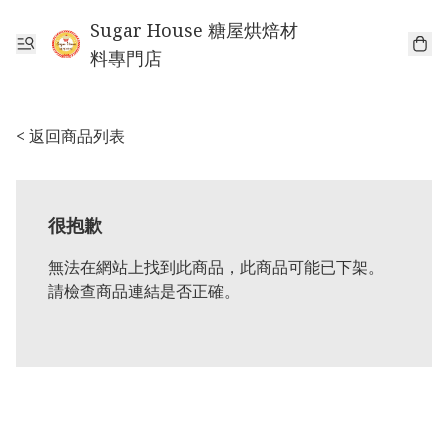
Sugar House 糖屋烘焙材
料專門店
< 返回商品列表
很抱歉
無法在網站上找到此商品，此商品可能已下架。
請檢查商品連結是否正確。