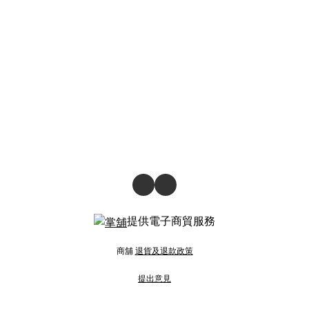
提供電子商貿服務
商舖
退貨及退款政策
提出意見