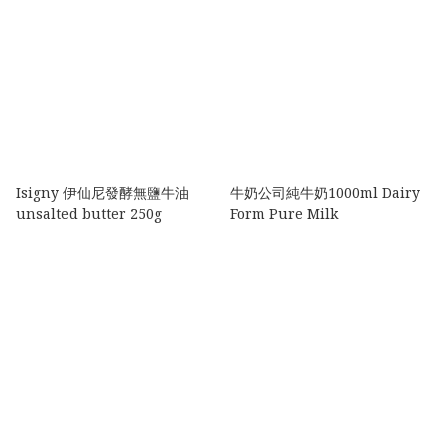
Isigny 伊仙尼發酵無鹽牛油
牛奶公司純牛奶1000ml Dairy
unsalted butter 250g
Form Pure Milk