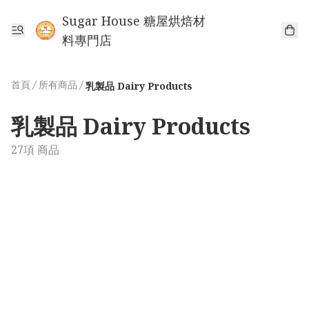
Sugar House 糖屋烘焙材
料專門店
首頁
/
所有商品
/
乳製品 Dairy Products
乳製品 Dairy Products
27項 商品