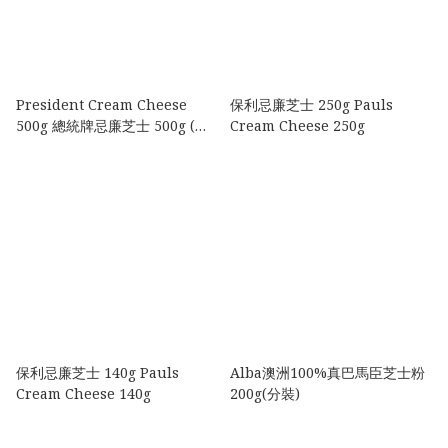
President Cream Cheese
保利忌廉芝士 250g Pauls
500g 總統牌忌廉芝士 500g (分
Cream Cheese 250g
裝)
保利忌廉芝士 140g Pauls
Alba澳洲100%真巴馬臣芝士粉
Cream Cheese 140g
200g(分裝)