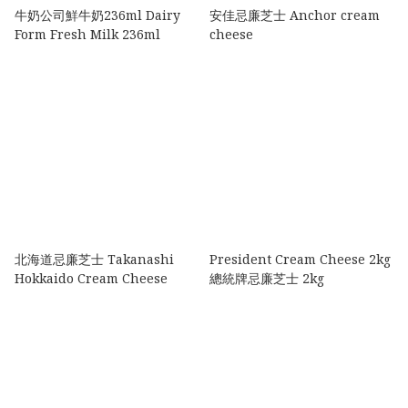
牛奶公司鮮牛奶236ml Dairy
安佳忌廉芝士 Anchor cream
Form Fresh Milk 236ml
cheese
北海道忌廉芝士 Takanashi
President Cream Cheese 2kg
Hokkaido Cream Cheese
總統牌忌廉芝士 2kg