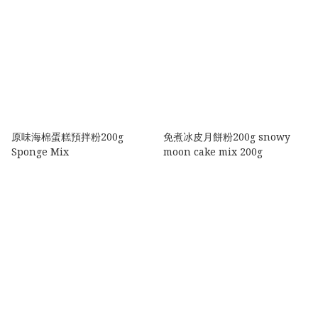
原味海棉蛋糕預拌粉200g
免煮冰皮月餅粉200g snowy
Sponge Mix
moon cake mix 200g