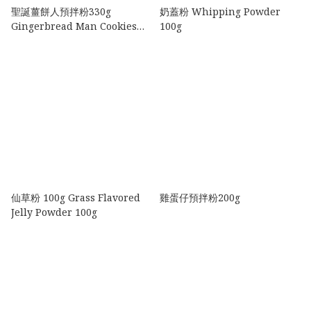
聖誕薑餅人預拌粉330g
奶蓋粉 Whipping Powder
Gingerbread Man Cookies
100g
Mix 330g
仙草粉 100g Grass Flavored
雞蛋仔預拌粉200g
Jelly Powder 100g