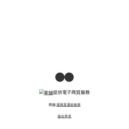
提供電子商貿服務
商舖
退貨及退款政策
提出意見