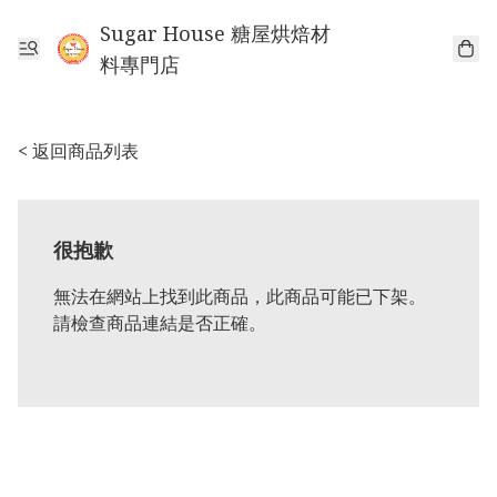
Sugar House 糖屋烘焙材
料專門店
< 返回商品列表
很抱歉
無法在網站上找到此商品，此商品可能已下架。
請檢查商品連結是否正確。