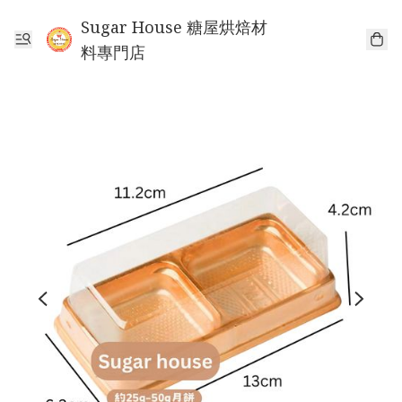
Sugar House 糖屋烘焙材
料專門店