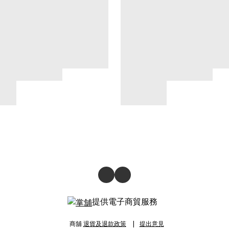
提供電子商貿服務
商舖
退貨及退款政策
提出意見