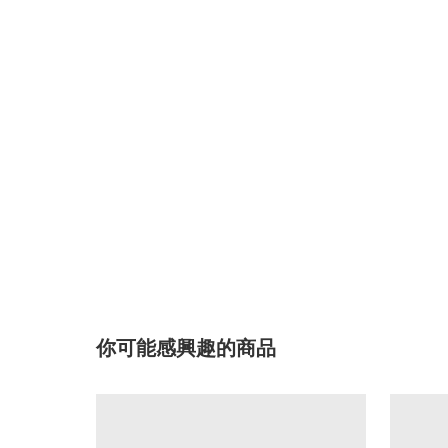
你可能感興趣的商品