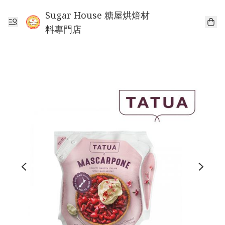
Sugar House 糖屋烘焙材
料專門店