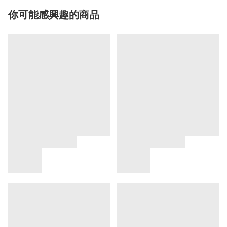
你可能感興趣的商品