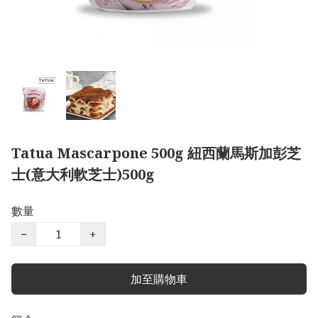
Tatua Mascarpone 500g 紐西蘭馬斯加彭芝
士(意大利軟芝士)500g
數量
−
+
加至購物車