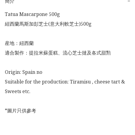
簡介
−
Tatua Mascarpone 500g 

紐西蘭馬斯加彭芝士(意大利軟芝士)500g

産地：紐西蘭

適合製作：提拉米蘇蛋糕、流心芝士撻及各式甜㸃

Origin: Spain no

Suitable for the production: Tiramisu , cheese tart & 
Sweets etc. 

*圖片只供參考