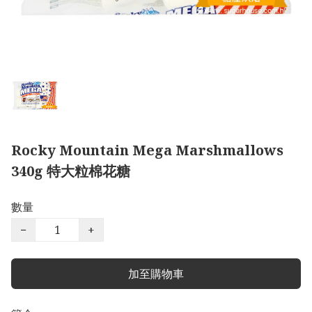
Rocky Mountain Mega Marshmallows
340g 特大粒棉花糖
數量
−
+
加至購物車