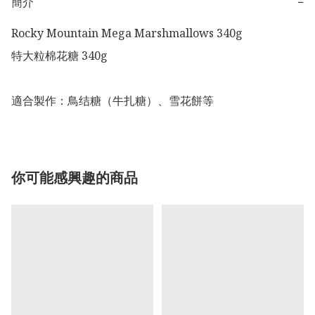
簡介
−
Rocky Mountain Mega Marshmallows 340g 

特大粒棉花糖 340g 

適合製作：鳥结糖（牛扎糖）、雪花餅等
你可能感興趣的商品