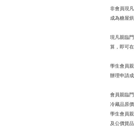
非會員現凡
成為糖屋烘
現凡親臨門
算，即可在
學生會員親
辦理申請成
會員親臨門
冷藏品原價
學生會員親
及公價貨品