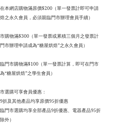
在本網店購物滿原價$200（單一發票計即可申請
焙之永久會員，必須親臨門市辦理會員手續）

市購物滿$300（單一發票或累積三個月之發票計
門市辦理申請成為“糖屋烘焙”之永久會員）

臨門市購物滿$100（單一發票計算，即可在門市
為“糖屋烘焙”之學生會員）

市選購可享會員優惠：

9折及其他產品均享原價95折優惠

臨門市選購均享全部產品9折優惠、電器產品95折
除外）
