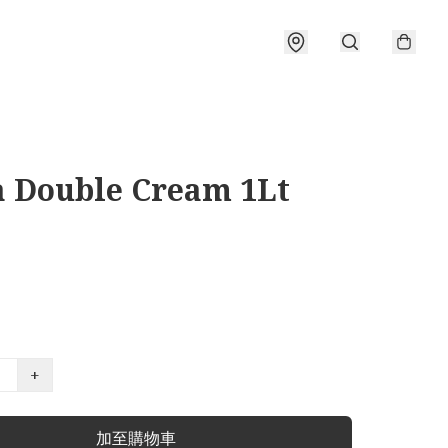
a Double Cream 1Lt
+
加至購物車