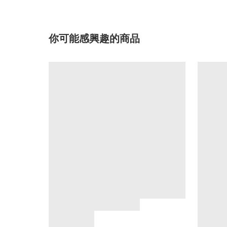
你可能感興趣的商品