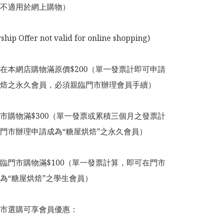
不適用於網上購物）

p Offer not valid for online shopping)

在本網店購物滿原價$200（單一發票計即可申請
焙之永久會員，必須親臨門市辦理會員手續）

市購物滿$300（單一發票或累積三個月之發票計
門市辦理申請成為“糖屋烘焙”之永久會員）

臨門市購物滿$100（單一發票計算，即可在門市
為“糖屋烘焙”之學生會員）

市選購可享會員優惠：
