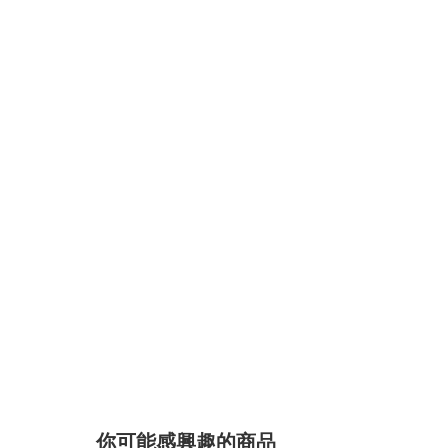
你可能感興趣的商品