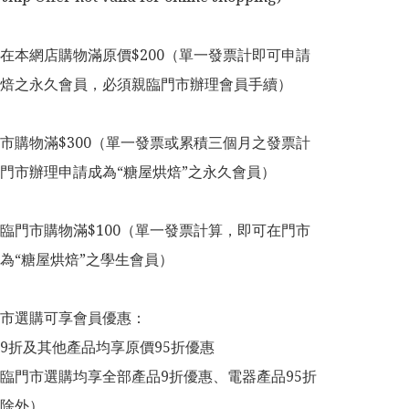
在本網店購物滿原價$200（單一發票計即可申請
焙之永久會員，必須親臨門市辦理會員手續）

市購物滿$300（單一發票或累積三個月之發票計
門市辦理申請成為“糖屋烘焙”之永久會員）

臨門市購物滿$100（單一發票計算，即可在門市
為“糖屋烘焙”之學生會員）

市選購可享會員優惠：

9折及其他產品均享原價95折優惠

臨門市選購均享全部產品9折優惠、電器產品95折
除外）
