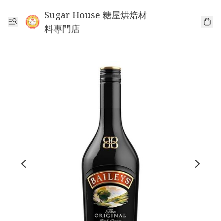
Sugar House 糖屋烘焙材
料專門店