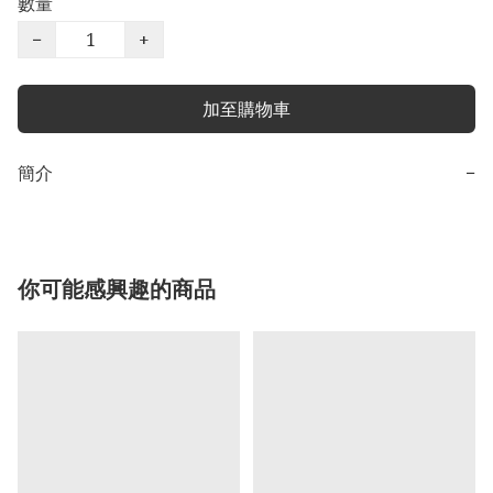
數量
−
+
加至購物車
簡介
−
你可能感興趣的商品