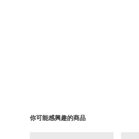
你可能感興趣的商品