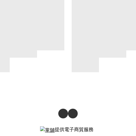
提供電子商貿服務