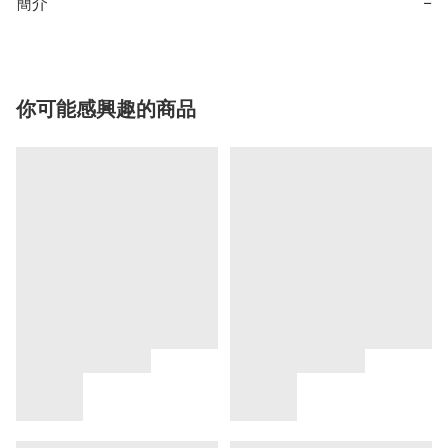
簡介
−
你可能感興趣的商品