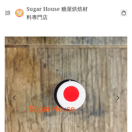
Sugar House 糖屋烘焙材
料專門店