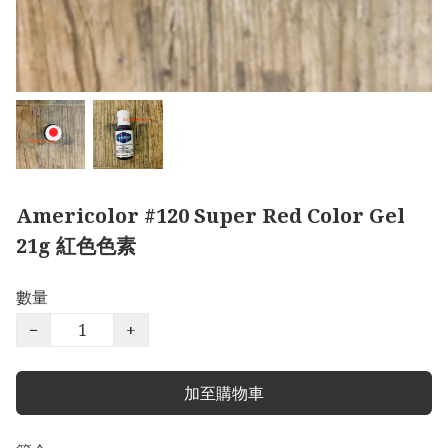
Americolor #120 Super Red Color Gel
21g 紅色色素
數量
−
+
加至購物車