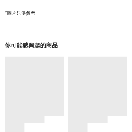
*圖片只供參考
你可能感興趣的商品