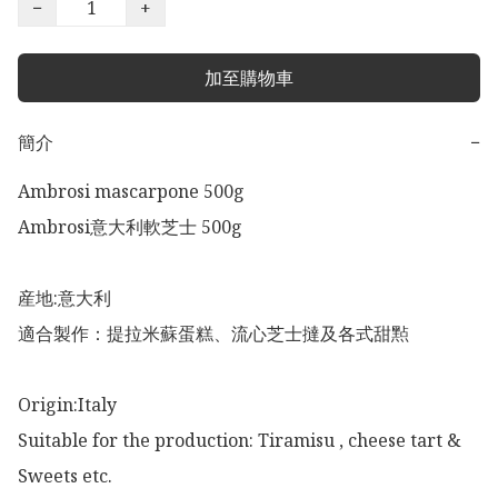
−
+
加至購物車
簡介
−
Ambrosi mascarpone 500g 

Ambrosi意大利軟芝士 500g

産地:意大利

適合製作：提拉米蘇蛋糕、流心芝士撻及各式甜㸃

Origin:Italy 

Suitable for the production: Tiramisu , cheese tart & 
Sweets etc. 
