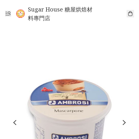
Sugar House 糖屋烘焙材
料專門店