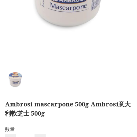
Ambrosi mascarpone 500g Ambrosi意大
利軟芝士 500g
數量