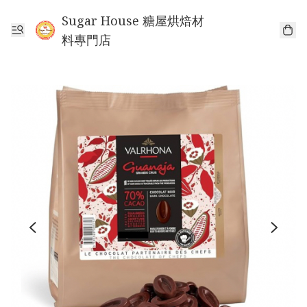
Sugar House 糖屋烘焙材
料專門店