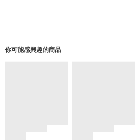
你可能感興趣的商品