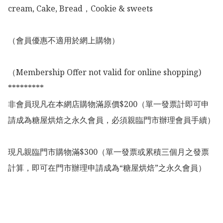
cream, Cake, Bread，Cookie & sweets

（會員優惠不適用於網上購物）

（Membership Offer not valid for online shopping)

*********

非會員現凡在本網店購物滿原價$200（單一發票計即可申
請成為糖屋烘焙之永久會員，必須親臨門市辦理會員手續）

現凡親臨門市購物滿$300（單一發票或累積三個月之發票
計算，即可在門市辦理申請成為“糖屋烘焙”之永久會員）
