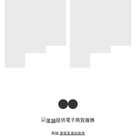
提供電子商貿服務
商舖
退貨及退款政策