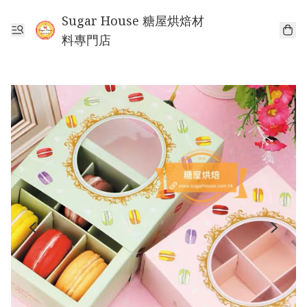
Sugar House 糖屋烘焙材
料專門店