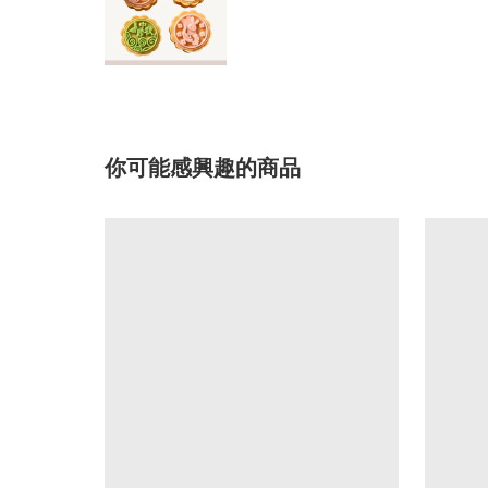
你可能感興趣的商品