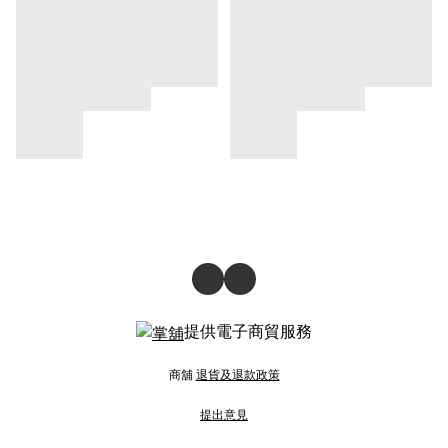
提供電子商貿服務
商舖
退貨及退款政策
提出意見