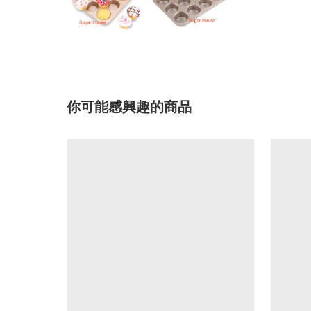
你可能感興趣的商品