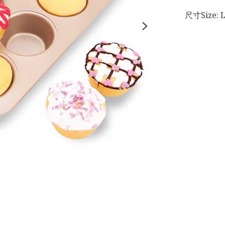
尺寸Size: L