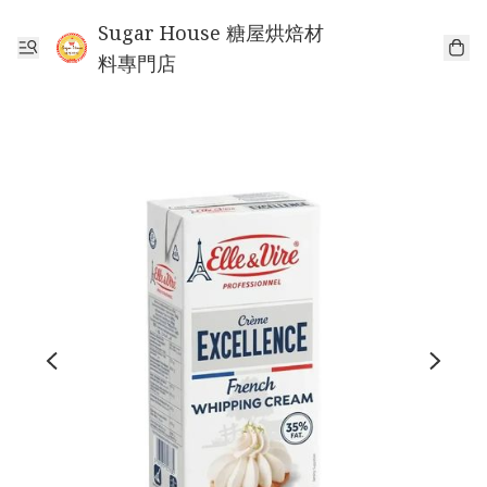
Sugar House 糖屋烘焙材
料專門店