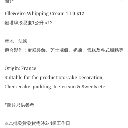
簡介
−
Elle&Vire Whipping Cream 1 Lit x12

鐵塔牌淡忌廉1公升 x12

産地：法國

適合製作：蛋糕裝飾、芝士凍餅、奶凍、雪糕及各式甜點等

Origin: France 

Suitable for the production: Cake Decoration, 
Cheesecake, pudding, Ice-cream & Sweets etc. 

*圖片只供參考

⚠️⚠️批發貨發貨需時2-4個工作日
