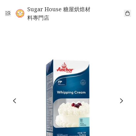
Sugar House 糖屋烘焙材
料專門店