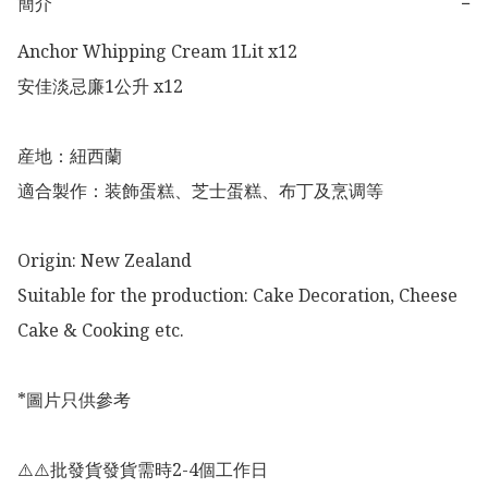
簡介
−
Anchor Whipping Cream 1Lit x12

安佳淡忌廉1公升 x12

産地：紐西蘭

適合製作：装飾蛋糕、芝士蛋糕、布丁及烹调等

Origin: New Zealand 

Suitable for the production: Cake Decoration, Cheese 
Cake & Cooking etc. 

*圖片只供參考

⚠️⚠️批發貨發貨需時2-4個工作日
