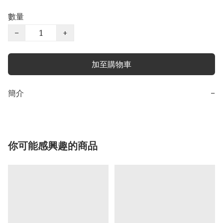
數量
−
+
加至購物車
簡介
−
你可能感興趣的商品