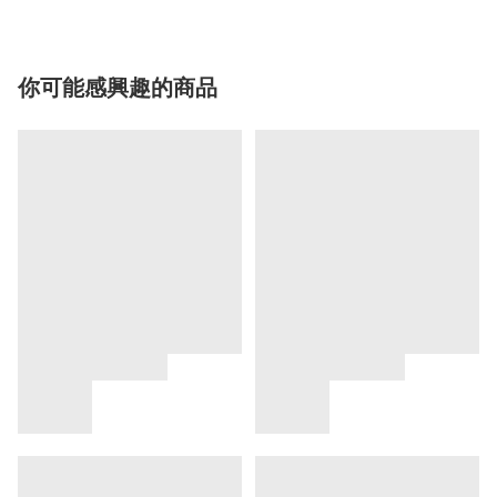
你可能感興趣的商品