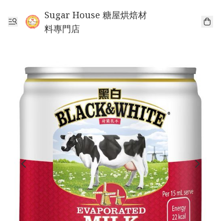
Sugar House 糖屋烘焙材
料專門店