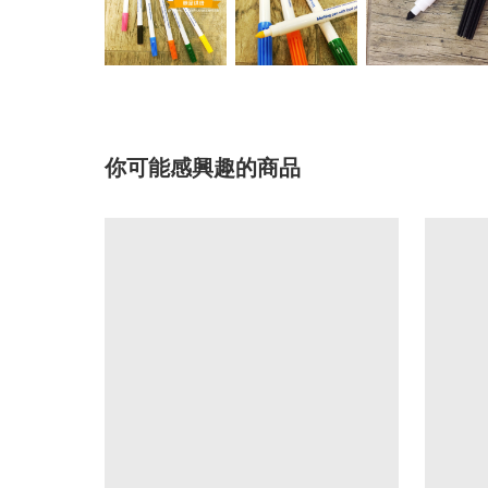
你可能感興趣的商品