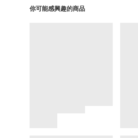
你可能感興趣的商品