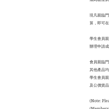
現凡親臨門
算，即可在
學生會員親
辦理申請成
會員親臨門
其他產品均
學生會員親
及公價貨品
(Note: Ple
(Membershi