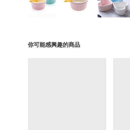
你可能感興趣的商品