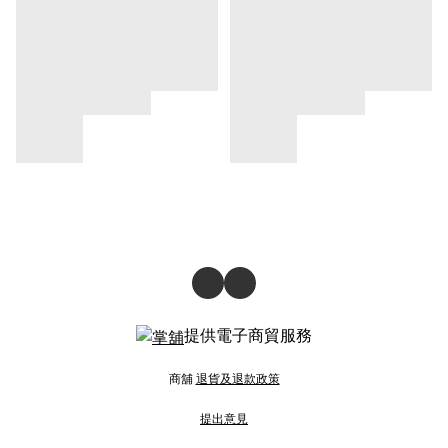
提供電子商貿服務
商舖
退貨及退款政策
提出意見