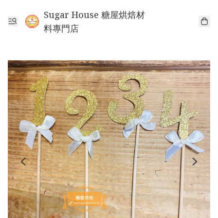
Sugar House 糖屋烘焙材
料專門店