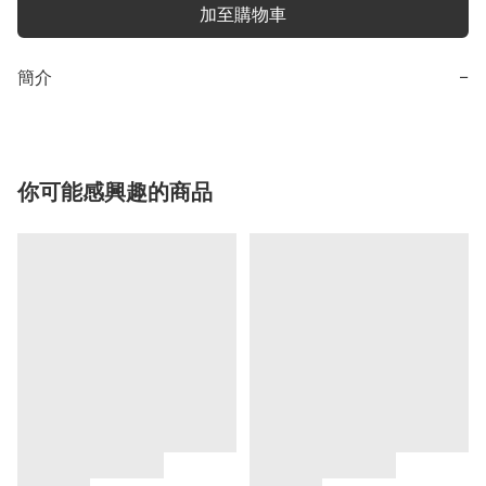
加至購物車
簡介
−
你可能感興趣的商品