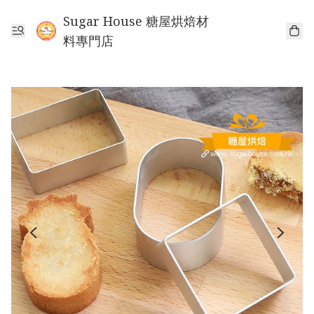
Sugar House 糖屋烘焙材
料專門店