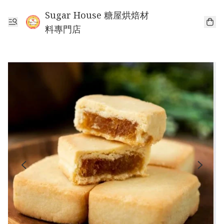
Sugar House 糖屋烘焙材
料專門店