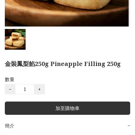
金裝鳳梨餡250g Pineapple Filling 250g
數量
−
+
加至購物車
簡介
−