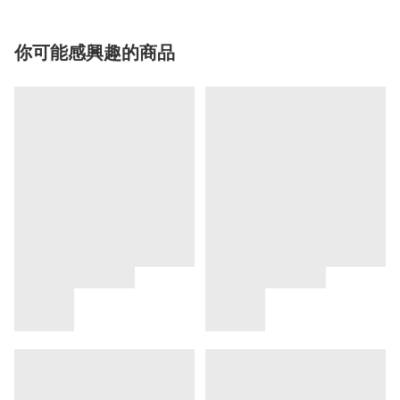
你可能感興趣的商品