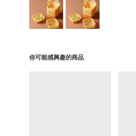
你可能感興趣的商品