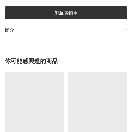
加至購物車
簡介
−
你可能感興趣的商品