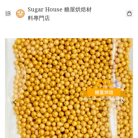
Sugar House 糖屋烘焙材
料專門店