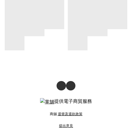
提供電子商貿服務
商舖
退貨及退款政策
提出意見