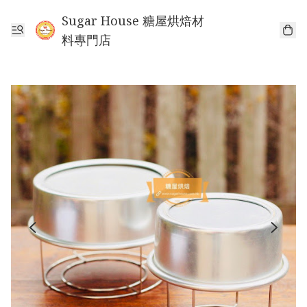
Sugar House 糖屋烘焙材
料專門店