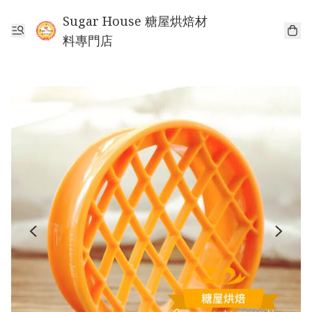
Sugar House 糖屋烘焙材
料專門店