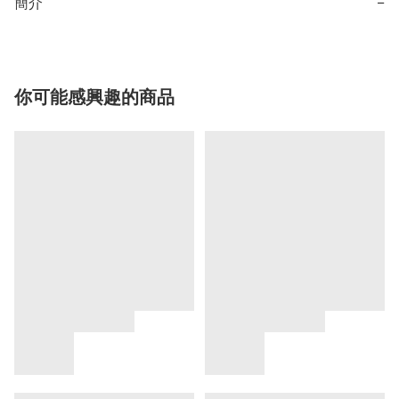
簡介
−
你可能感興趣的商品