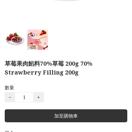
草莓果肉餡料70%草莓 200g 70%
Strawberry Filling 200g
數量
−
+
加至購物車