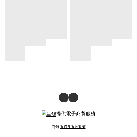
提供電子商貿服務
商舖
退貨及退款政策