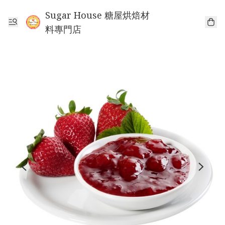
Sugar House 糖屋烘焙材
料專門店