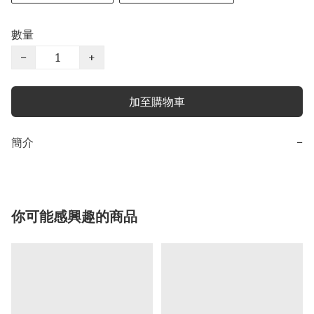
數量
−
+
加至購物車
簡介
−
你可能感興趣的商品