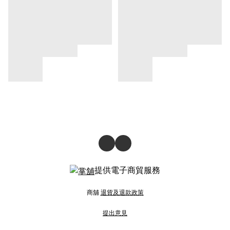
提供電子商貿服務
商舖
退貨及退款政策
提出意見