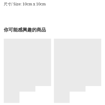
尺寸/ Size: 10cm x 10cm 
你可能感興趣的商品