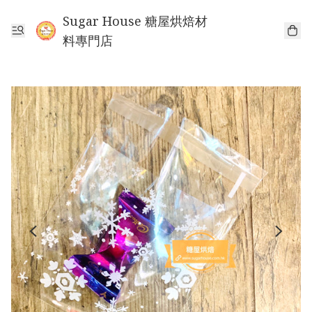
Sugar House 糖屋烘焙材
料專門店