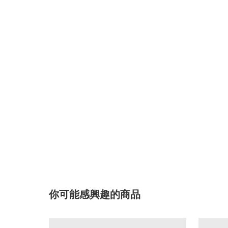
你可能感興趣的商品