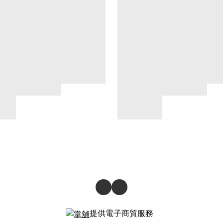
提供電子商貿服務