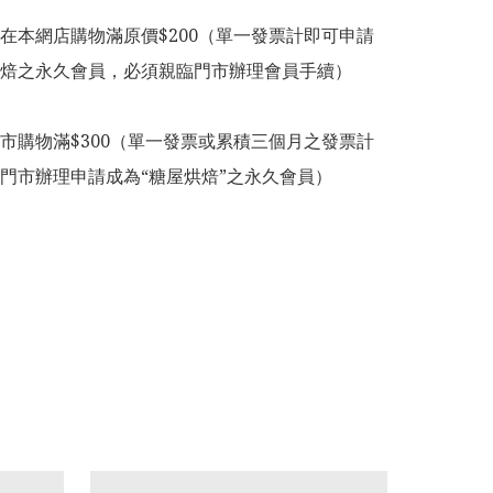
在本網店購物滿原價$200（單一發票計即可申請
焙之永久會員，必須親臨門市辦理會員手續）

市購物滿$300（單一發票或累積三個月之發票計
門市辦理申請成為“糖屋烘焙”之永久會員）
