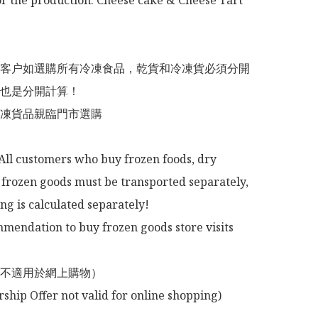
or the production: Cheese cake & Cheese Tart 
意：客户如選購所有冷凍食品，乾貨和冷凍貨必須分開
也是分開計算！

冷凍貨品親臨門市選購

All customers who buy frozen foods, dry 
frozen goods must be transported separately, 
ng is calculated separately!

mendation to buy frozen goods store visits

不適用於網上購物）
