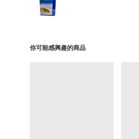
你可能感興趣的商品