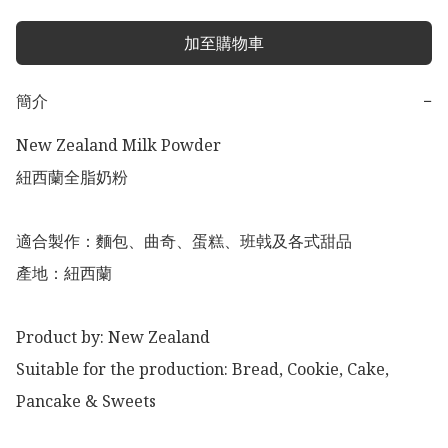
加至購物車
簡介
−
New Zealand Milk Powder

紐西蘭全脂奶粉 

適合製作：麵包、曲奇、蛋糕、班㦸及各式甜品

產地：紐西蘭

Product by: New Zealand 

Suitable for the production: Bread, Cookie, Cake, 
Pancake & Sweets
