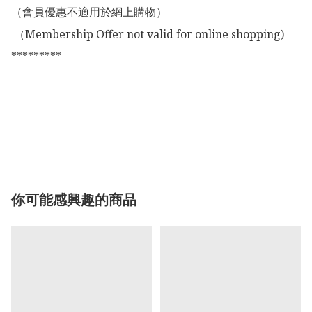
（會員優惠不適用於網上購物）

 （Membership Offer not valid for online shopping)

*********

你可能感興趣的商品