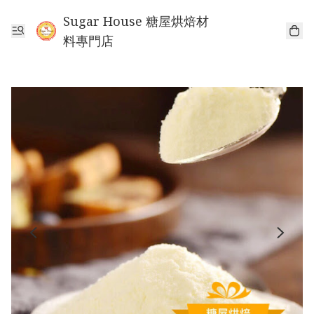
Sugar House 糖屋烘焙材
料專門店