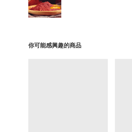
你可能感興趣的商品