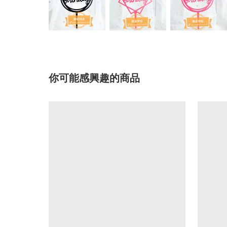
你可能感興趣的商品