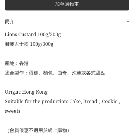
加至購物車
簡介
−
Lions Custard 100g/300g

獅嘜吉士粉 100g/300g

産地：香港

適合製作：蛋糕、麵包、曲奇、泡芙或各式甜點

Origin: Hong Kong

Suitable for the production: Cake, Bread，Cookie ,  
sweets

（會員優惠不適用於網上購物）
