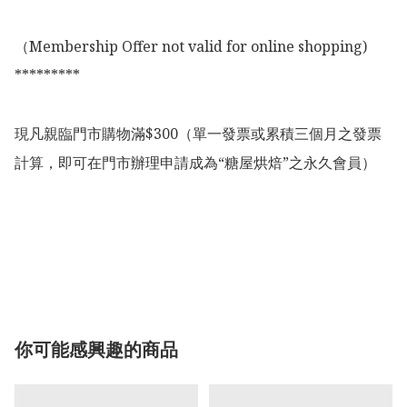
（Membership Offer not valid for online shopping)

*********

現凡親臨門市購物滿$300（單一發票或累積三個月之發票
計算，即可在門市辦理申請成為“糖屋烘焙”之永久會員）

你可能感興趣的商品