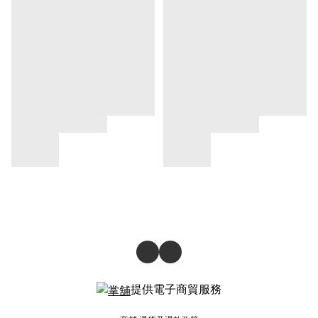
提供電子商貿服務