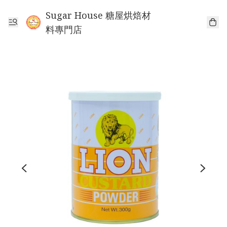
Sugar House 糖屋烘焙材
料專門店