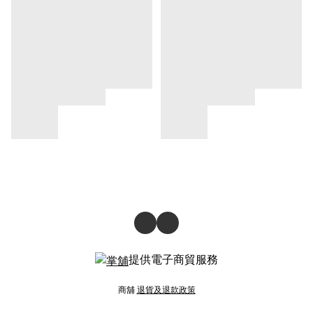
提供電子商貿服務
商舖
退貨及退款政策