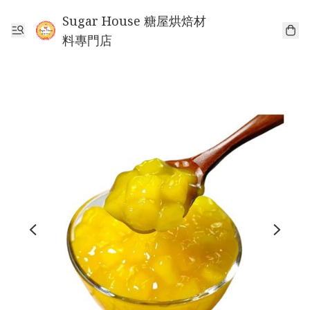
Sugar House 糖屋烘焙材
料專門店