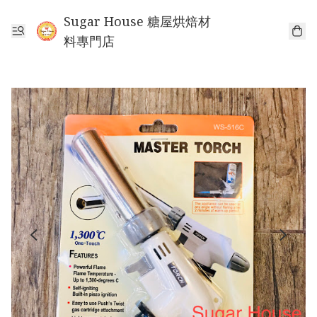
Sugar House 糖屋烘焙材
料專門店