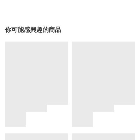
你可能感興趣的商品