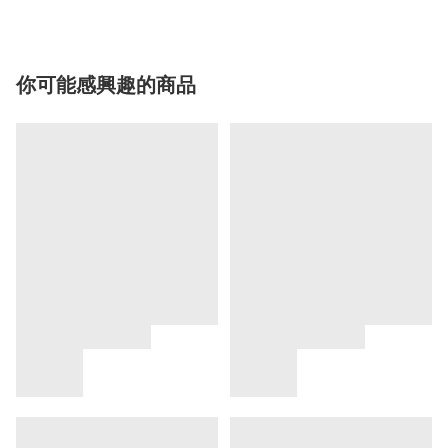
你可能感興趣的商品