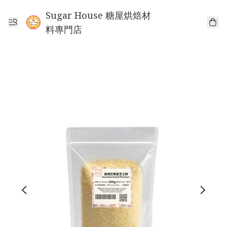
Sugar House 糖屋烘焙材
料專門店