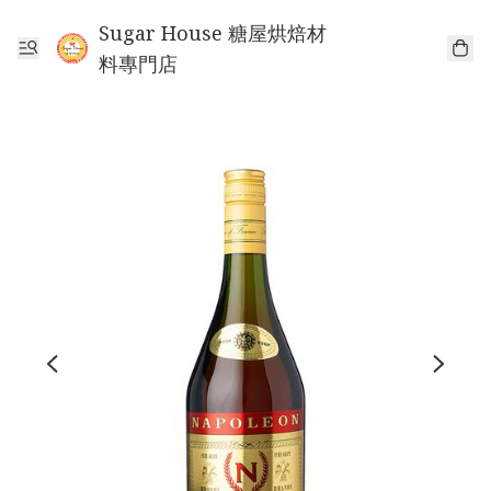
Sugar House 糖屋烘焙材
料專門店