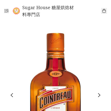
Sugar House 糖屋烘焙材
料專門店