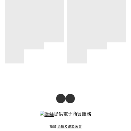
提供電子商貿服務
商舖
退貨及退款政策