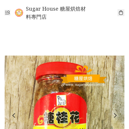
Sugar House 糖屋烘焙材
料專門店