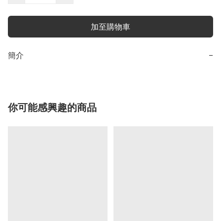
加至購物車
簡介
−
你可能感興趣的商品