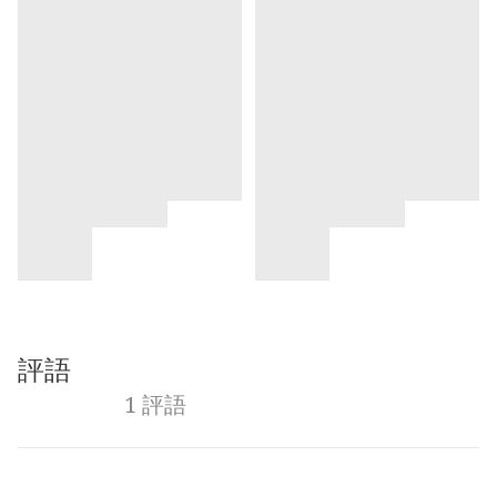
評語
1 評語