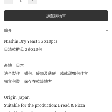
加至購物車
簡介
−
Nisshin Dry Yeast 3G x10pcs

日清乾酵母 3克x10包

産地：日本

適合製作：麺包、饅頭及薄餅，咸或甜麵包佳宜

獨立包裝，保存在乾燥地方

Origin: Japan 

Suitable for the production: Bread & Pizza，
